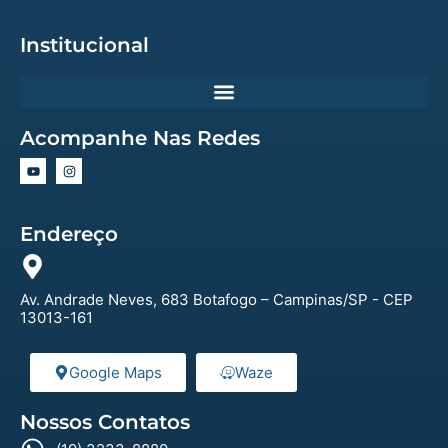
Institucional
Acompanhe Nas Redes
Endereço
Av. Andrade Neves, 683 Botafogo – Campinas/SP - CEP
13013-161
Google Maps
Waze
Nossos Contatos