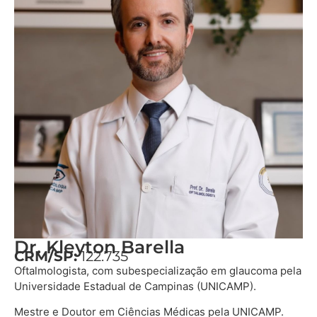
Dr. Kleyton Barella
CRM/SP:
122.735
Oftalmologista, com subespecialização em glaucoma pela
Universidade Estadual de Campinas (UNICAMP).
Mestre e Doutor em Ciências Médicas pela UNICAMP.