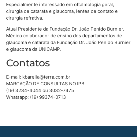
Especialmente interessado em oftalmologia geral,
cirurgia de catarata e glaucoma, lentes de contato e
cirurgia refrativa.
Atual Presidente da Fundação Dr. João Penido Burnier.
Médico colaborador de ensino dos departamentos de
glaucoma e catarata da Fundação Dr. João Penido Burnier
e glaucoma da UNICAMP.
Contatos
E-mail: kbarella@terra.com.br
MARCAÇÃO DE CONSULTAS NO IPB:
(19) 3234-4044 ou 3032-7475
Whatsapp: (19) 99374-0713