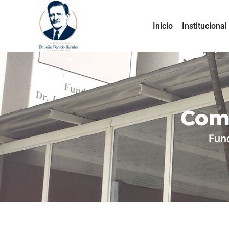
Inicio
Institucional
Com
Fun