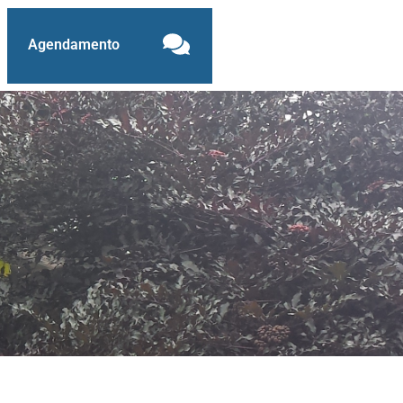
Agendamento